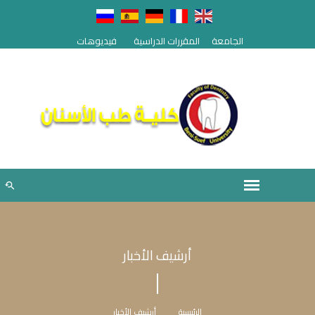
الجامعة
المقررات الدراسية
فيديوهات
أرشيف الأخبار
الرئيسية
أرشيف الأخبار