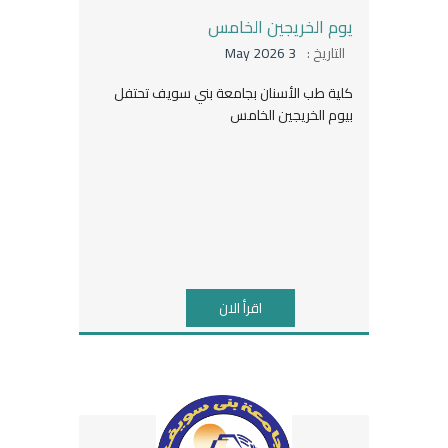
يوم الخريجين الخامس
التاريخ :
3 May 2026
كلية طب الأسنان بجامعة بني سويف تحتفل
بيوم الخريجين الخامس
اقرأ الان