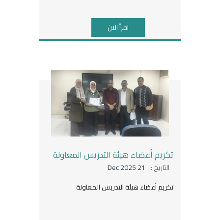
اقرأ الان
تكريم أعضاء هيئة التدريس المعاونة
التاريخ :
21 Dec 2025
تكريم أعضاء هيئة التدريس المعاونة