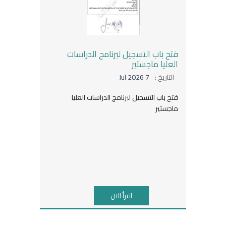
فتح باب التسجيل لبرنامج الدراسات
العليا ماجستير
التاريخ :
7 Jul 2026
فتح باب التسجيل لبرنامج الدراسات العليا
ماجستير
اقرأ الان