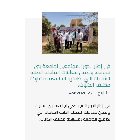
في إطار الدور المجتمعي لجامعة بني
سويف، وضمن فعاليات القافلة الطبية
الشاملة التي نظمتها الجامعة بمشاركة
مختلف الكليات،
التاريخ :
27 Apr 2026
في إطار الدور المجتمعي لجامعة بني سويف،
وضمن فعاليات القافلة الطبية الشاملة التي
نظمتها الجامعة بمشاركة مختلف الكليات،