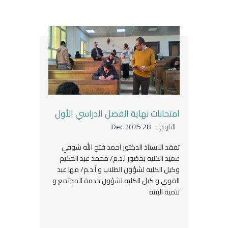
امتحانات نهاية الفصل الدراسي الأول
التاريخ :
28 Dec 2025
تفقد الاستاذ الدكتور احمد فتح الله شوقي
عميد الكليه بحضور ا.د.م/ محمد عبد الحكيم
وكيل الكليه لشؤون الطلاب و أ.د.م/ مها عبد
القوي و كيل الكليه لشؤون خدمة المجتمع و
تنمية البيئه