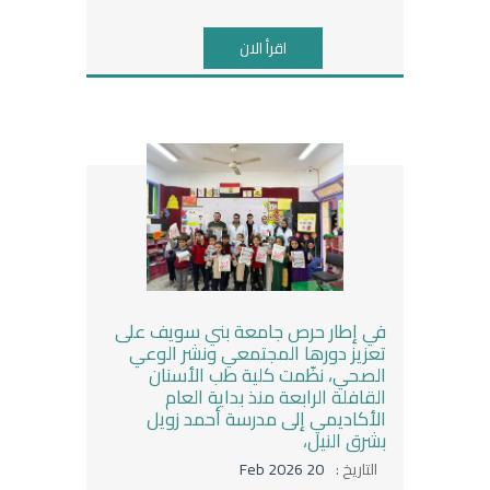
اقرأ الان
في إطار حرص جامعة بني سويف على
تعزيز دورها المجتمعي ونشر الوعي
الصحي، نظّمت كلية طب الأسنان
القافلة الرابعة منذ بداية العام
الأكاديمي إلى مدرسة أحمد زويل
بشرق النيل،
التاريخ :
20 Feb 2026