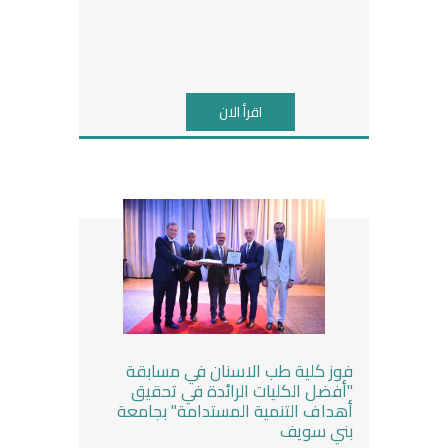
اقرأ الان
فوز كلية طب الاسنان في مسابقة
"أفضل الكليات الرائدة في تحقيق
أهداف التنمية المستدامة" بجامعة
بني سويف