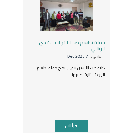
حملة تطعيم ضد الالتهاب الكبدي
الوبائي
التاريخ :
7 Dec 2025
كلية طب الأسنان تُنهي بنجاح حملة تطعيم
الجرعة الثانية لطلابها
اقرأ الان