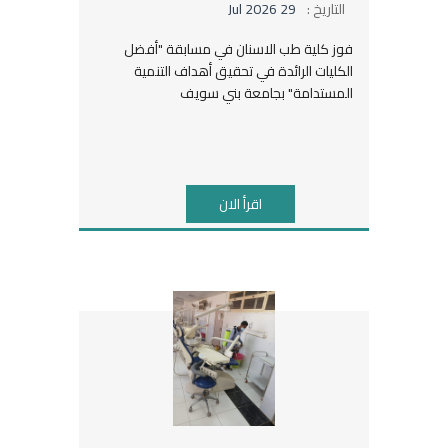
التاريخ :
29 Jul 2026
فوز كلية طب الاسنان في مسابقة "أفضل
الكليات الرائدة في تحقيق أهداف التنمية
المستدامة" بجامعة بني سويف
اقرأ الان