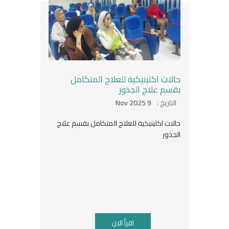
حالات اكلينيكية للعلاج المتكامل
بقسم علاج الجذور
التاريخ :
9 Nov 2025
حالات اكلينيكية للعلاج المتكامل بقسم علاج
الجذور
اقرأ الان