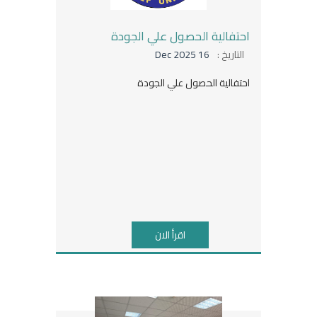
احتفالية الحصول علي الجودة
التاريخ :
16 Dec 2025
احتفالية الحصول علي الجودة
اقرأ الان