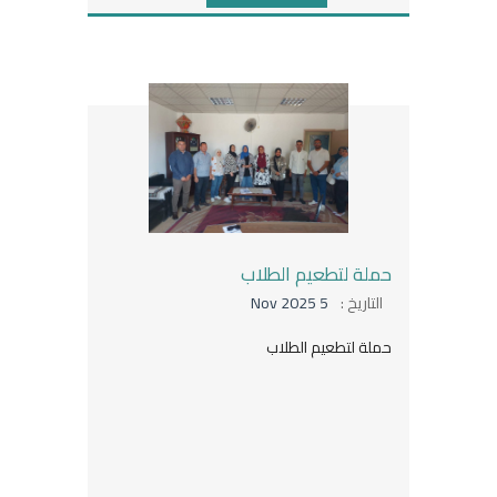
حملة لتطعيم الطلاب
التاريخ :
5 Nov 2025
حملة لتطعيم الطلاب