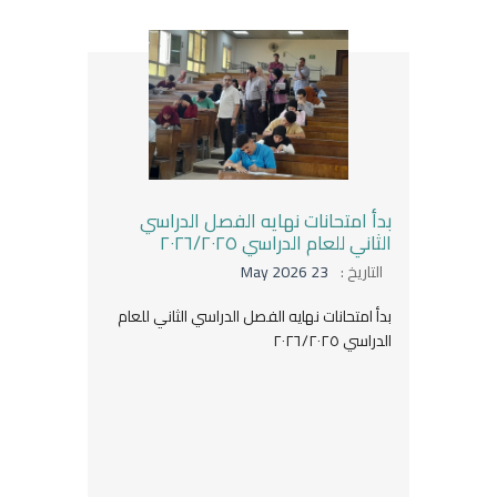
بدأ امتحانات نهايه الفصل الدراسي
الثاني للعام الدراسي ٢٠٢٦/٢٠٢٥
التاريخ :
23 May 2026
بدأ امتحانات نهايه الفصل الدراسي الثاني للعام
الدراسي ٢٠٢٦/٢٠٢٥