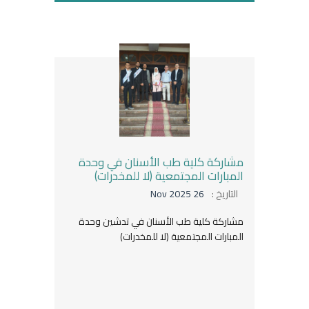
مشاركة كلية طب الأسنان في وحدة
المبارات المجتمعية (لا للمخدرات)
التاريخ :
26 Nov 2025
مشاركة كلية طب الأسنان في تدشين وحدة
المبارات المجتمعية (لا للمخدرات)