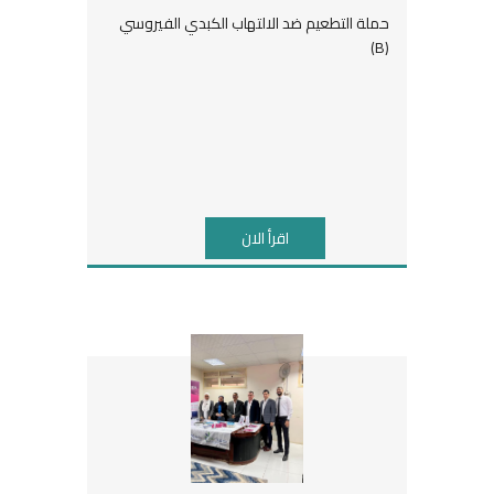
حملة التطعيم ضد الالتهاب الكبدي الفيروسي
(B)
اقرأ الان