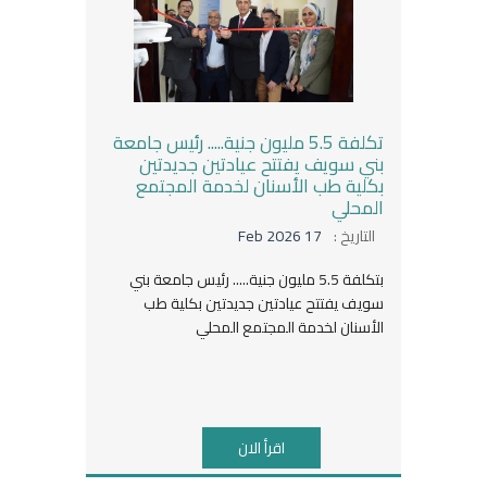
تكلفة 5.5 مليون جنية..... رئيس جامعة
بني سويف يفتتح عيادتين جديدتين
بكلية طب الأسنان لخدمة المجتمع
المحلي
التاريخ :
17 Feb 2026
بتكلفة 5.5 مليون جنية..... رئيس جامعة بني
سويف يفتتح عيادتين جديدتين بكلية طب
الأسنان لخدمة المجتمع المحلي
اقرأ الان