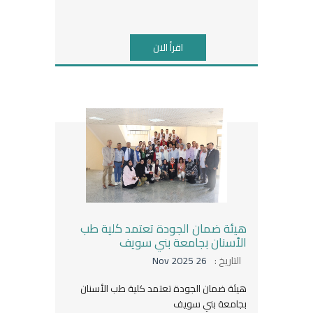
اقرأ الان
هيئة ضمان الجودة تعتمد كلية طب
الأسنان بجامعة بني سويف
التاريخ :
26 Nov 2025
هيئة ضمان الجودة تعتمد كلية طب الأسنان
بجامعة بني سويف