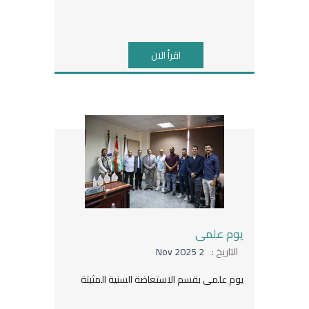
اقرأ الان
يوم علمى
التاريخ :
2 Nov 2025
يوم علمى بقسم الاستعاضة السنية المثبتة