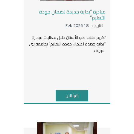
مبادرة “بداية جديدة لضمان جودة
التعليم”
التاريخ :
18 Feb 2026
تكريم طلاب طب الأسنان خلال فعاليات مبادرة
“بداية جديدة لضمان جودة التعليم” بجامعة بني
سويف
اقرأ الان