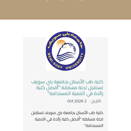
كلية طب الأسنان بجامعة بني سويف
تستقبل لجنة مسابقة "أفضل كلية
رائدة في التنمية المستدامة"
التاريخ :
2 Oct 2026
كلية طب الأسنان بجامعة بني سويف تستقبل
لجنة مسابقة "أفضل كلية رائدة في التنمية
المستدامة"