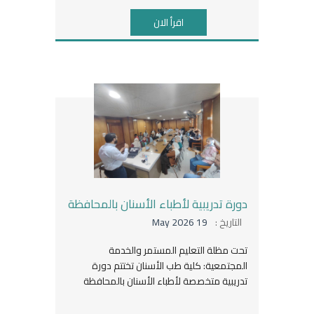
اقرأ الان
دورة تدريبية لأطباء الأسنان بالمحافظة
التاريخ :
19 May 2026
تحت مظلة التعليم المستمر والخدمة
المجتمعية: كلية طب الأسنان تختتم دورة
تدريبية متخصصة لأطباء الأسنان بالمحافظة