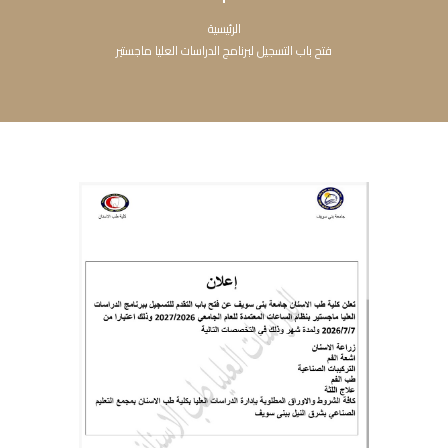
الرئيسية
فتح باب التسجيل لبرنامج الدراسات العليا ماجستير