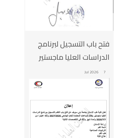
فتح باب التسجيل لبرنامج
الدراسات العليا ماجستير
7 Jul 2026