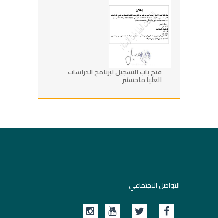
فتح باب التسجيل لبرنامج الدراسات
العليا ماجستير
التواصل الاجتماعي