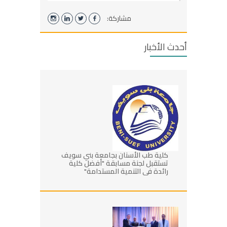
مشاركة:
أحدث الأخبار
كلية طب الأسنان بجامعة بني سويف
تستقبل لجنة مسابقة "أفضل كلية
رائدة في التنمية المستدامة"