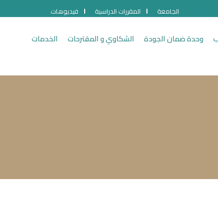
الجامعة
المقررات الدراسية
فيديوهات
ب
وحدة ضمان الجودة
الشكاوي و المقترحات
الخدمات