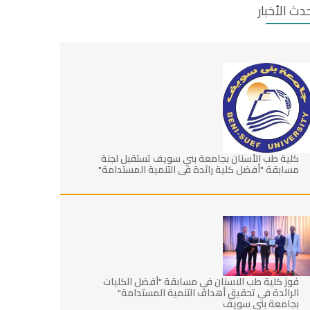
دث الأخبار
كلية طب الأسنان بجامعة بني سويف تستقبل لجنة
مسابقة "أفضل كلية رائدة في التنمية المستدامة"
فوز كلية طب الاسنان في مسابقة "أفضل الكليات
الرائدة في تحقيق أهداف التنمية المستدامة"
بجامعة بني سويف