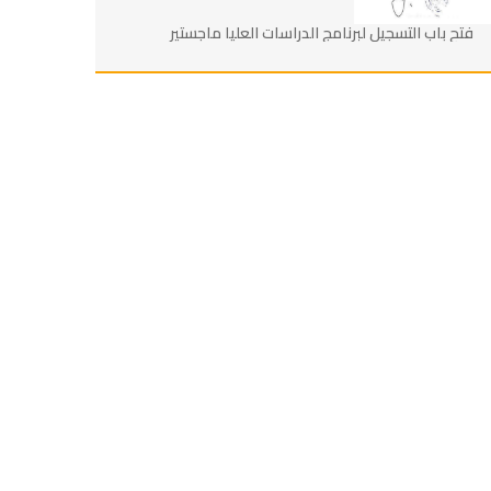
فتح باب التسجيل لبرنامج الدراسات العليا ماجستير