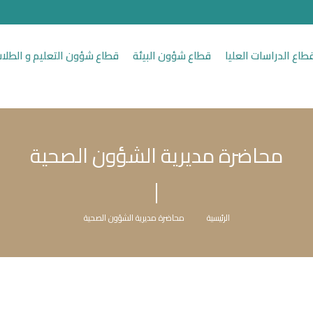
طاع الدراسات العليا
قطاع شؤون البيئة
قطاع شؤون التعليم و الطلا
محاضرة مديرية الشؤون الصحية
الرئيسية
محاضرة مديرية الشؤون الصحية