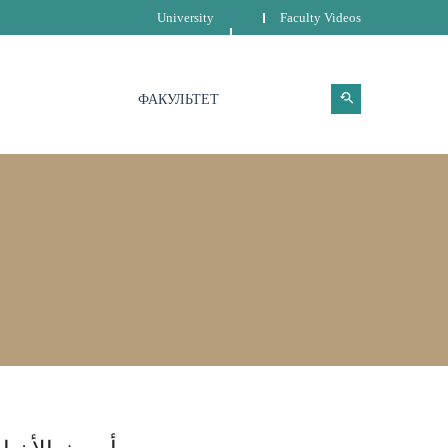
University
Faculty Videos
ФАКУЛЬТЕТ