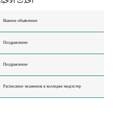
أحدث الأخبار
Важное объявление
Поздравление
Поздравление
Расписание экзаменов в колледже медсестер