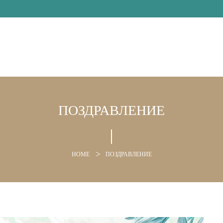
ПОЗДРАВЛЕНИЕ
HOME
ПОЗДРАВЛЕНИЕ