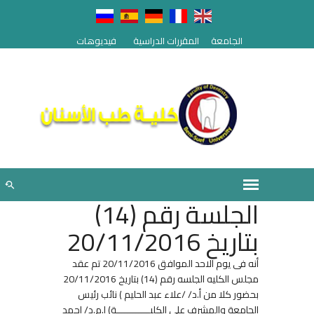
الجامعة
المقررات الدراسية
فيديوهات
الجلسة رقم (14)
بتاريخ 20/11/2016
أنه فى يوم الاحد الموافق 20/11/2016 تم عقد
مجلس الكليه الجلسه رقم (14) بتاريخ 20/11/2016
بحضور كلا من أ.د/ /علاء عبد الحليم ) نائب رئيس
الجامعة والمشرف على الكليــــــــــــة) ا.م.د/ احمد