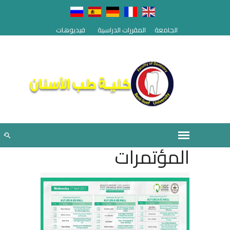
الجامعة
المقررات الدراسية
فيديوهات
المؤتمرات