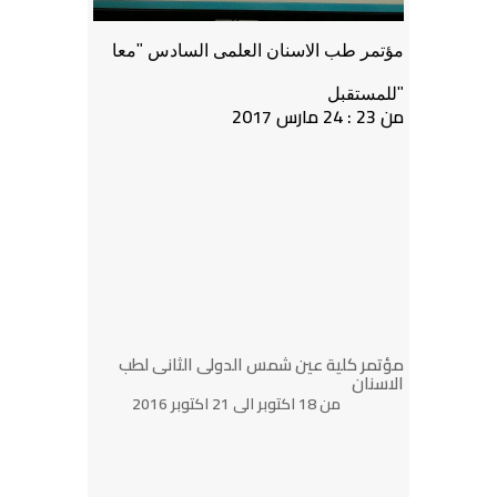
مؤتمر طب الاسنان العلمى السادس "معا
للمستقبل"
من 23 : 24 مارس 2017
مؤتمر كلية عين شمس الدولى الثانى لطب
الاسنان
من 18 اكتوبر الى 21 اكتوبر 2016