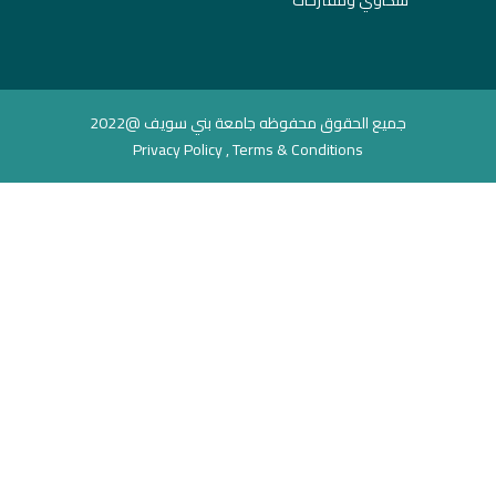
جميع الحقوق محفوظه جامعة بني سويف @2022
Privacy Policy , Terms & Conditions