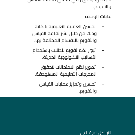
والتقويم.
غايات الوحدة
-
تحسين العملية التعليمية بالكلية
وذلك من خلال نشر ثقافة القياس
والتقويم بالاقسام المختلفة بها.
-
تبنى نظم تقويم للطلاب باستخدام
الأساليب التكنولوجية الحديثة.
-
تطوير نظم الامتحانات لتحقيق
المخرجات التعليمية المستهدفة.
-
تحسين وتعزيز عمليات القياس
والتقويم.
التواصل الاجتماعي