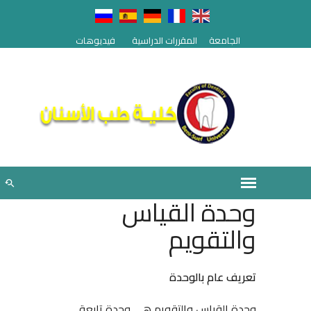
الجامعة
المقررات الدراسية
فيديوهات
وحدة القياس
والتقويم
تعريف عام بالوحدة
وحدة القياس والتقويم هى وحدة تابعة