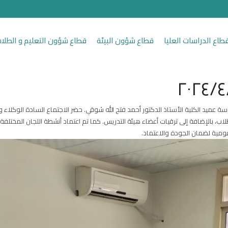
طاع الدراسات العليا
قطاع شؤون البيئة
قطاع شؤون التعليم و الطلا
، بالإضافة إلى ترقيات أعضاء هيئة التدريس. كما تم اعتماد أنشطة اللجان المختلفة
القومية لضمان الجودة والاعتماد.