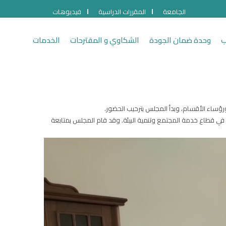
الجامعة
المقررات الدراسية
فيديوهات
ب
وحدة ضمان الجودة
الشكاوي و المقترحات
الخدمات
 في قطاع خدمة المجتمع وتنمية البيئة. وقد قام المجلس بمتابعة