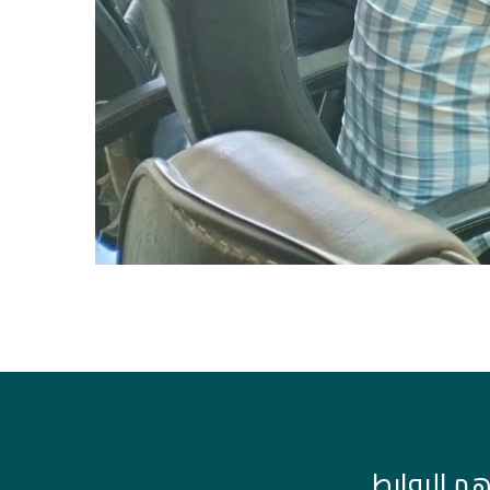
هم الروابط