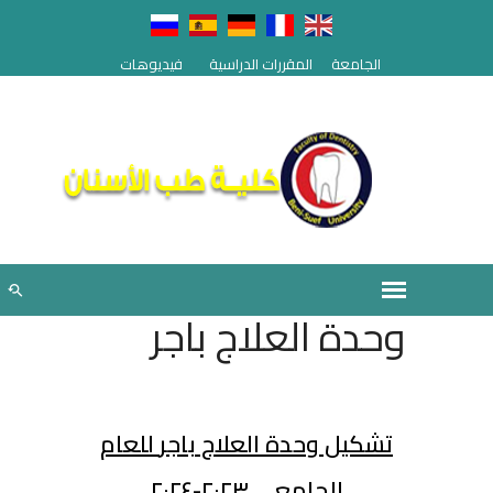
الجامعة
المقررات الدراسية
فيديوهات
وحدة العلاج باجر
تشكيل
وحدة العلاج باجر
للعام
الجامعى
٢٠٢۳-٢٠٢٤