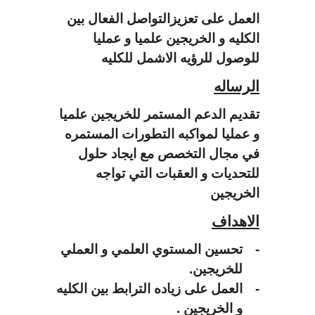
العمل على تعزيزالتواصل الفعال بين
الكليه و الخريجين علميا و عمليا
للوصول للرؤيه الاشمل للكليه
الرساله
تقديم الدعم المستمر للخريجين علميا
و عمليا لمواكبه التطورات المستمره
في مجال التخصص مع ايجاد حلول
للتحديات و العقبات التي تواجه
الخريجين
الاهداف
-
تحسين المستوي العلمي و العملي
للخريجين.
-
العمل على زياده الترابط بين الكليه
و الخريجين .