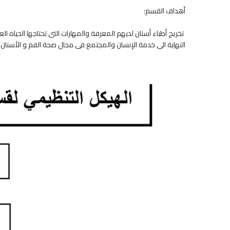
أهداف القسم:
تخريج أطباء أسنان لديهم المعرفة والمهارات التى تحتاجها الحياه ا
النهاية الى خدمة الإنسان والمجتمع فى مجال صحة الفم و الأسنان