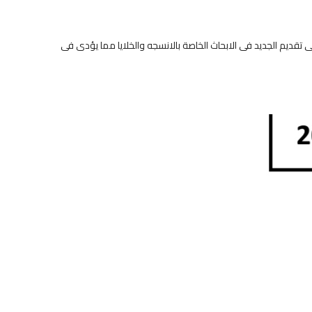
ى تقديم الجديد فى الابحاث الخاصة بالانسجه والخلايا مما يؤدى فى