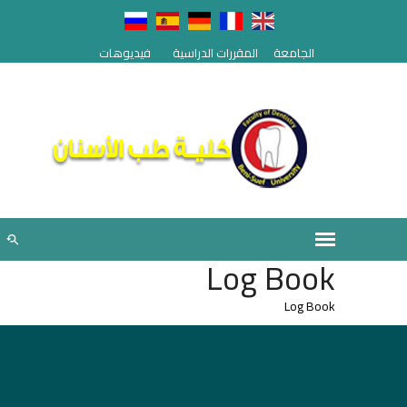
الجامعة
المقررات الدراسية
فيديوهات
Log Book
Log Book