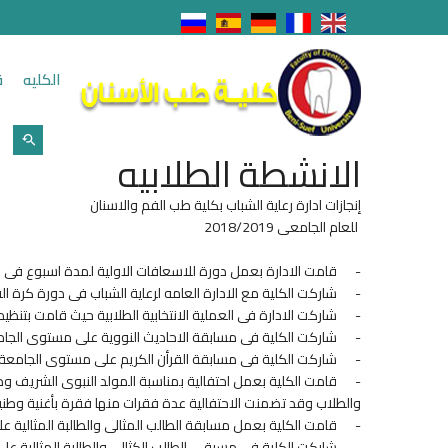
الكليه
ق
الانشطة الطلابيه
إنجازات ادارة رعاية الشباب بكلية طب الفم والاسنان
للعام الجامعى 2018/2019
-
قامت الادارة بعمل دورة للاسعافات الاولية لمدة اسبوع فى شهر 18
-
شاركت الكلية مع الادارة العامه لرعاية الشباب فى دورة كرة ا
-
شاركت الادارة فى العملية الانتخابية الطلابية حيث قامت بتنظيم ا
-
شاركت الكلية فى مسابقة الاحاديث النووية على مستوى الجامع
-
شاركت الكلية فى مسابقة القرأن الكريم على مستوى الجامعة
-
قامت الكلية بعمل احتفالية بمناسبة المولد النبوى الشريف وذل
والطلاب وقد تضمنت الاحتفالية عدة فقرات منها فقرة بأغنية وطنية 
-
قامت الكلية بعمل مسابقة الطالب المثالى والطالبة المثالية ع
-
شاركت الكلية فى مسبقى الطالب الكثالى والطالبة المثالية على