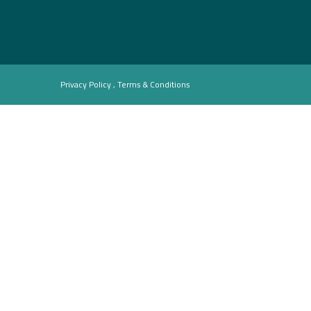
Privacy Policy , Terms & Conditions