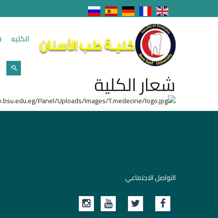
الكليه
ق
شعار الكلية
التواصل الاجتماعي