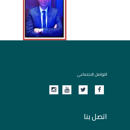
التواصل الاجتماعي
اتصل بنا