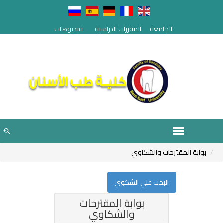
الجامعة
المقررات الدراسية
فيديوهات
بوابة المقترحات والشكاوي
البحث علي الشكوي
بوابة المقترحات
والشكاوي