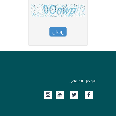
التواصل الاجتماعي