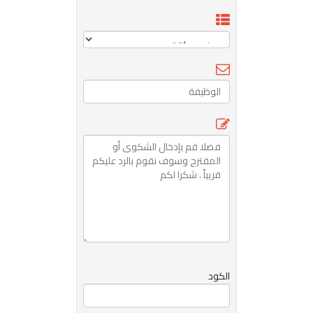
الكود